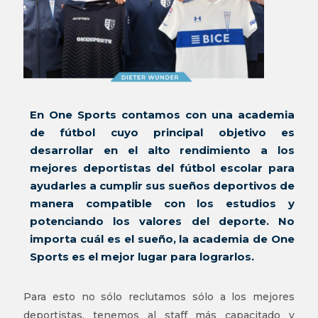
En One Sports contamos con una academia
de fútbol cuyo principal objetivo es
desarrollar en el alto rendimiento a los
mejores deportistas del fútbol escolar para
ayudarles a cumplir sus sueños deportivos de
manera compatible con los estudios y
potenciando los valores del deporte. No
importa cuál es el sueño, la academia de One
Sports es el mejor lugar para lograrlos.
Para esto no sólo reclutamos sólo a los mejores
deportistas, tenemos al staff más capacitado y