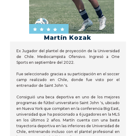
Martín Kozak
Ex Jugador del plantel de proyección de la Universidad
de Chile. Mediocampista Ofensivo. Ingresó a One
Sports en septiembre del 2022.
Fue seleccionado gracias a su participación en el soccer
camp realizado en Chile, donde fue visto por el
entrenador de Saint John 's.
Consiguió una beca deportiva en uno de los mejores
programas de fútbol universitario Saint John 's, ubicado
en Nueva York que compiten en la conferencia Big East,
universidad que ha posicionado a 6 jugadores en la MLS
en los últimos 2 años. Martín cuenta con una basta
trayectoria deportiva en las inferiores de Universidad de
Chile, entrenando incluso con el plantel profesional en