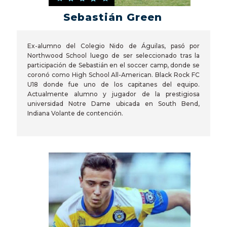
Sebastián Green
Ex-alumno del Colegio Nido de Águilas, pasó por
Northwood School luego de ser seleccionado tras la
participación de Sebastián en el soccer camp, donde se
coronó como High School All-American. Black Rock FC
U18 donde fue uno de los capitanes del equipo.
Actualmente alumno y jugador de la prestigiosa
universidad Notre Dame ubicada en South Bend,
Indiana Volante de contención.