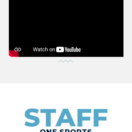
STAFF
ONE SPORTS