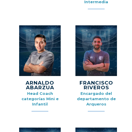
Intermedia
ARNALDO
FRANCISCO
ABARZUA
RIVEROS
Head Coach
Encargado del
categorías Mini e
departamento de
Infantil
Arqueros