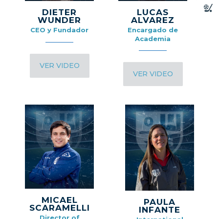
DIETER
LUCAS
WUNDER
ALVAREZ
CEO y Fundador
Encargado de
Academia
VER VIDEO
VER VIDEO
MICAEL
PAULA
SCARAMELLI
INFANTE
Director of