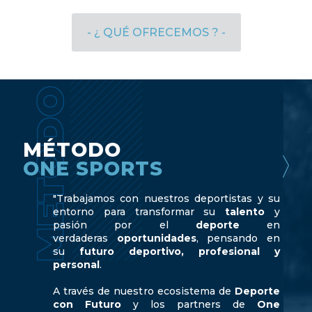
- ¿ QUÉ OFRECEMOS ? -
MÉTODO
ONE SPORTS
"Trabajamos con nuestros deportistas y su
entorno para transformar su
talento
y
pasión por el
deporte
en
verdaderas
oportunidades
, pensando en
su
futuro deportivo, profesional y
personal
.
A través de nuestro ecosistema de
Deporte
con Futuro
y los partners de
One