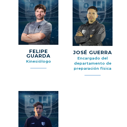
FELIPE
JOSÉ GUERRA
GUARDA
Encargado del
Kinesiólogo
departamento de
preparación física