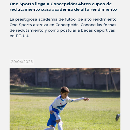
One Sports llega a Concepción: Abren cupos de
reclutamiento para academia de alto rendimiento
La prestigiosa academia de fútbol de alto rendimiento
One Sports aterriza en Concepción. Conoce las fechas
de reclutamiento y cómo postular a becas deportivas
en EE. UU.
20/04/2026