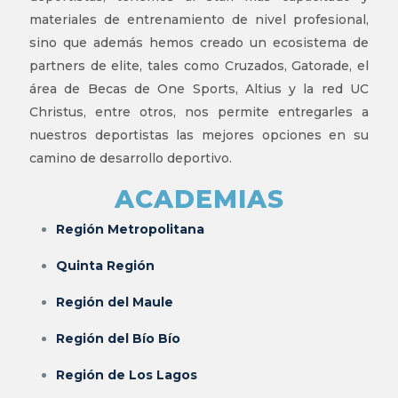
materiales de entrenamiento de nivel profesional,
sino que además hemos creado un ecosistema de
partners de elite, tales como Cruzados, Gatorade, el
área de Becas de One Sports, Altius y la red UC
Christus, entre otros, nos permite entregarles a
nuestros deportistas las mejores opciones en su
camino de desarrollo deportivo.
ACADEMIAS
Región Metropolitana
Quinta Región
Región del Maule
Región del Bío Bío
Región de Los Lagos