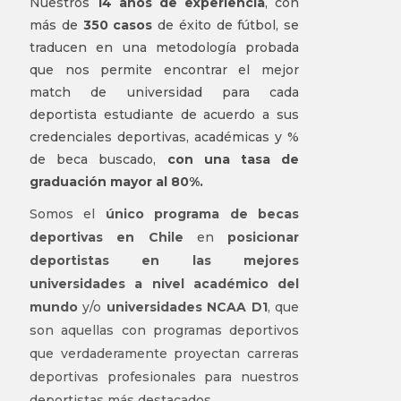
Nuestros
14 años de experiencia
, con
más de
350 casos
de éxito de fútbol, se
traducen en una metodología probada
que nos permite encontrar el mejor
match de universidad para cada
deportista estudiante de acuerdo a sus
credenciales deportivas, académicas y %
de beca buscado,
con una tasa de
graduación mayor al 80%.
Somos el
único programa de becas
deportivas en Chile
en
posicionar
deportistas en las mejores
universidades a nivel académico del
mundo
y/o
universidades NCAA D1
, que
son aquellas con programas deportivos
que verdaderamente proyectan carreras
deportivas profesionales para nuestros
deportistas más destacados.