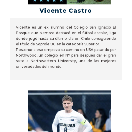
Vicente Castro
Vicente es un ex alumno del Colegio San Ignacio El
Bosque que siempre destacó en el fútbol escolar, liga
donde jugó hasta su último día en Chile consiguiendo
el título de Soprole UC en la categoría Superior.
Posterior a eso empieza su camino en USA pasando por
Northwood, un colegio en NY para después dar el gran
salto a Northwestern University, una de las mejores
universidades del mundo.