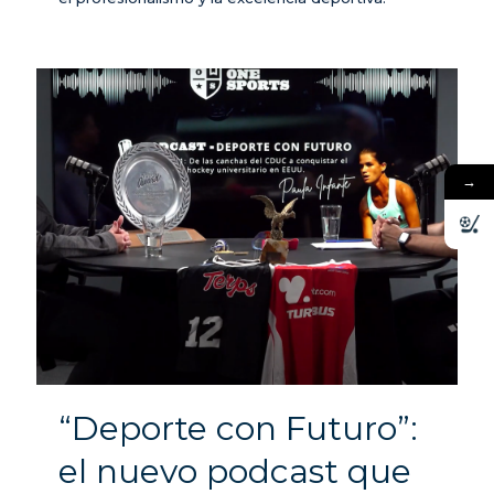
→
“Deporte con Futuro”:
el nuevo podcast que