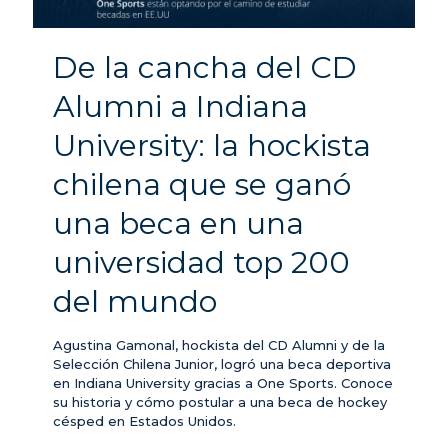
De la cancha del CD
Alumni a Indiana
University: la hockista
chilena que se ganó
una beca en una
universidad top 200
del mundo
Agustina Gamonal, hockista del CD Alumni y de la
Selección Chilena Junior, logró una beca deportiva
en Indiana University gracias a One Sports. Conoce
su historia y cómo postular a una beca de hockey
césped en Estados Unidos.