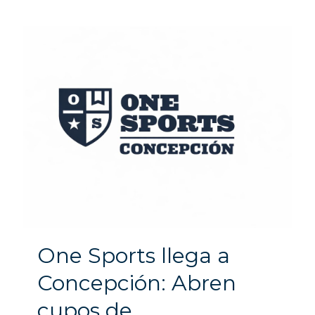
One Sports llega a
Concepción: Abren
cupos de