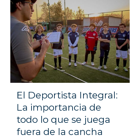
El Deportista Integral:
La importancia de
todo lo que se juega
fuera de la cancha