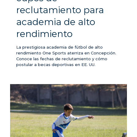
reclutamiento para
academia de alto
rendimiento
La prestigiosa academia de fútbol de alto
rendimiento One Sports aterriza en Concepción.
Conoce las fechas de reclutamiento y cómo
postular a becas deportivas en EE. UU.