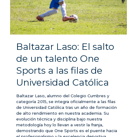
Baltazar Laso: El salto
de un talento One
Sports a las filas de
Universidad Católica
Baltazar Laso, alumno del Colegio Cumbres y
categoría 2015, se integra oficialmente a las filas
de Universidad Católica tras un año de formación
de alto rendimiento en nuestra academia. Su
evolución técnica y disciplina bajo nuestra
metodología hoy lo llevan a vestir la franja,
demostrando que One Sports es el puente hacia
el profesionalismo y la excelencia deportiva.