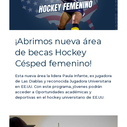
¡Abrimos nueva área
de becas Hockey
Césped femenino!
Esta nueva área la lidera Paula Infante, ex jugadora
de Las Diablas y reconocida Jugadora Universitaria
en EE.UU. Con este programa, jóvenes podrán
acceder a Oportunidades académicas y
deportivas en el hockey universitario de EE.UU.