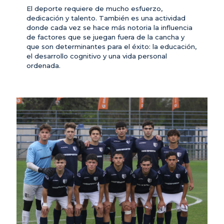
El deporte requiere de mucho esfuerzo,
dedicación y talento. También es una actividad
donde cada vez se hace más notoria la influencia
de factores que se juegan fuera de la cancha y
que son determinantes para el éxito: la educación,
el desarrollo cognitivo y una vida personal
ordenada.