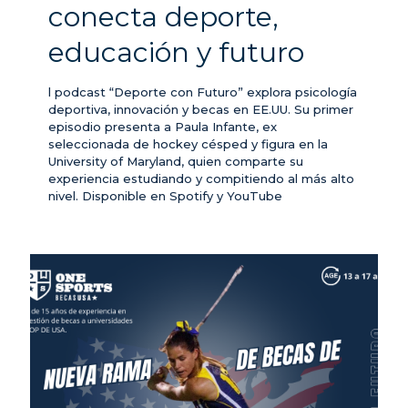
conecta deporte,
educación y futuro
l podcast “Deporte con Futuro” explora psicología
deportiva, innovación y becas en EE.UU. Su primer
episodio presenta a Paula Infante, ex
seleccionada de hockey césped y figura en la
University of Maryland, quien comparte su
experiencia estudiando y compitiendo al más alto
nivel. Disponible en Spotify y YouTube