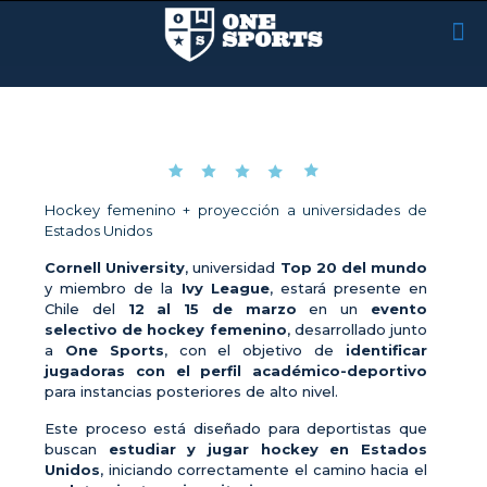
Hockey femenino + proyección a universidades de
Estados Unidos
Cornell University
, universidad
Top 20 del mundo
y miembro de la
Ivy League
, estará presente en
Chile del
12 al 15 de marzo
en un
evento
selectivo de hockey femenino
, desarrollado junto
a
One Sports
, con el objetivo de
identificar
jugadoras con el perfil académico-deportivo
para instancias posteriores de alto nivel.
Este proceso está diseñado para deportistas que
buscan
estudiar y jugar hockey en Estados
Unidos
, iniciando correctamente el camino hacia el