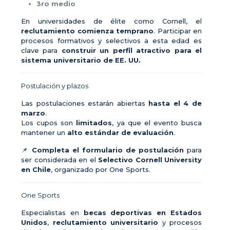
3ro medio
En universidades de élite como Cornell, el
reclutamiento comienza temprano
. Participar en
procesos formativos y selectivos a esta edad es
clave para
construir un perfil atractivo para el
sistema universitario de EE. UU.
Postulación y plazos
Las postulaciones estarán abiertas
hasta el 4 de
marzo
.
Los cupos son
limitados
, ya que el evento busca
mantener un
alto estándar de evaluación
.
📌
Completa el formulario de postulación
para
ser considerada en el
Selectivo Cornell University
en Chile
, organizado por One Sports.
One Sports
Especialistas en
becas deportivas en Estados
Unidos
,
reclutamiento universitario
y procesos