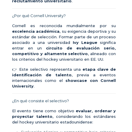
reclutamiento universitario
.
¿Por qué Cornell University?
Cornell es reconocida mundialmente por su
excelencia académica
, su exigencia deportiva y su
estándar de selección. Formar parte de un proceso
asociado a una universidad
Ivy League
significa
entrar en un
circuito de evaluación serio,
competitivo y altamente selectivo
, alineado con
los criterios del hockey universitario en EE. UU.
👉 Este selectivo representa una
etapa clave de
identificación de talento
, previa a eventos
internacionales como el
showcase con Cornell
University
.
¿En qué consiste el selectivo?
El evento tiene como objetivo
evaluar, ordenar y
proyectar talento
, considerando los estándares
del hockey universitario estadounidense: