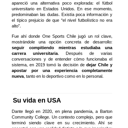
apareció una alternativa poco explorada: el fútbol
universitario en Estados Unidos. En ese momento,
predominaban las dudas. Existía poca información y
el típico prejuicio de que “el nivel futbolístico no era
alto”.
Fue ahí donde One Sports Chile jugó un rol clave,
mostrándole una opción concreta de desarrollo:
seguir compitiendo mientras estudiaba una
carrera universitaria
. Después de varias
conversaciones y de entender cómo funcionaba el
sistema, en 2019 tomó la decisión de
dejar Chile y
apostar por una experiencia completamente
nueva
, tanto en lo deportivo como en lo personal.
Su vida en USA
Dante llegó en 2020, en plena pandemia, a Barton
Community College. Un contexto complejo, pero que
terminó siendo clave en su crecimiento. Ahí se