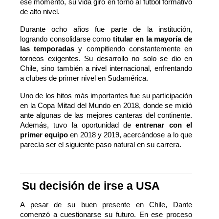
ese momento, su vida giró en torno al fútbol formativo
de alto nivel.
Durante ocho años fue parte de la institución,
logrando consolidarse como
titular en la mayoría de
las temporadas
y compitiendo constantemente en
torneos exigentes. Su desarrollo no solo se dio en
Chile, sino también a nivel internacional, enfrentando
a clubes de primer nivel en Sudamérica.
Uno de los hitos más importantes fue su participación
en la Copa Mitad del Mundo en 2018, donde se midió
ante algunas de las mejores canteras del continente.
Además, tuvo la oportunidad de
entrenar con el
primer equipo
en 2018 y 2019, acercándose a lo que
parecía ser el siguiente paso natural en su carrera.
Su decisión de irse a USA
A pesar de su buen presente en Chile, Dante
comenzó a cuestionarse su futuro. En ese proceso