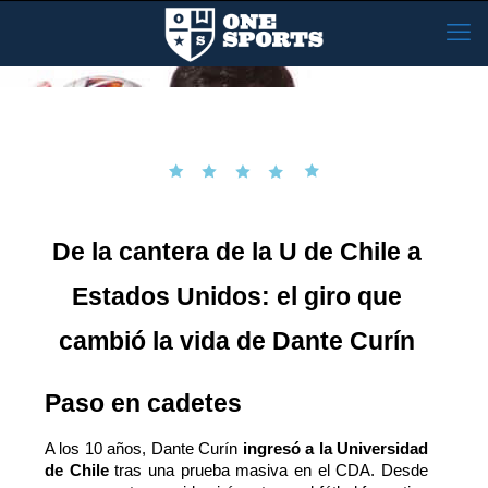
De la cantera de la U de Chile a
Estados Unidos: el giro que
cambió la vida de Dante Curín
Paso en cadetes
A los 10 años, Dante Curín
ingresó a la Universidad
de Chile
tras una prueba masiva en el CDA. Desde