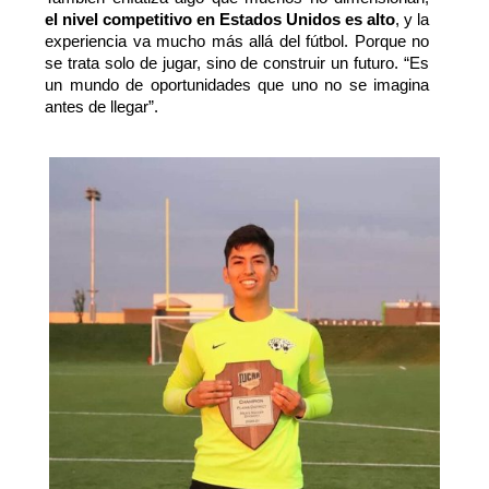
el nivel competitivo en Estados Unidos es alto
, y la
experiencia va mucho más allá del fútbol. Porque no
se trata solo de jugar, sino de construir un futuro. “Es
un mundo de oportunidades que uno no se imagina
antes de llegar”.