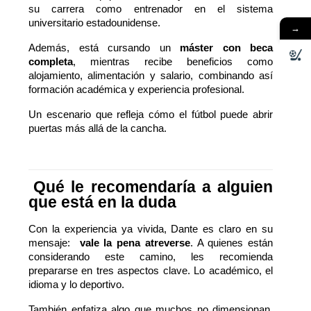
su carrera como entrenador en el sistema
universitario estadounidense.
→
Además, está cursando un
máster con beca
completa
, mientras recibe beneficios como
alojamiento, alimentación y salario, combinando así
formación académica y experiencia profesional.
Un escenario que refleja cómo el fútbol puede abrir
puertas más allá de la cancha.
Qué le recomendaría a alguien
que está en la duda
Con la experiencia ya vivida, Dante es claro en su
mensaje:
vale la pena atreverse
. A quienes están
considerando este camino, les recomienda
prepararse en tres aspectos clave. Lo académico, el
idioma y lo deportivo.
También enfatiza algo que muchos no dimensionan,