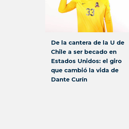
De la cantera de la U de
Chile a ser becado en
Estados Unidos: el giro
que cambió la vida de
Dante Curín