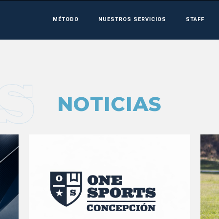
MÉTODO
NUESTROS SERVICIOS
STAFF
NOTICIAS