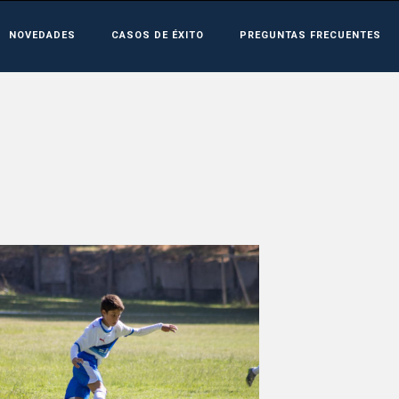
NOVEDADES
CASOS DE ÉXITO
PREGUNTAS FRECUENTES