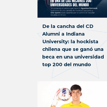
De la cancha del CD
Alumni a Indiana
University: la hockista
chilena que se ganó una
beca en una universidad
top 200 del mundo