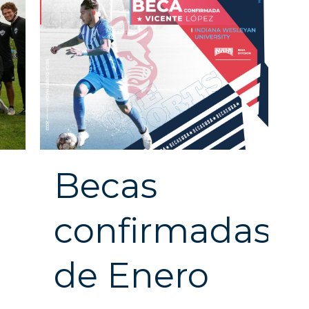
Becas
confirmadas
de Enero