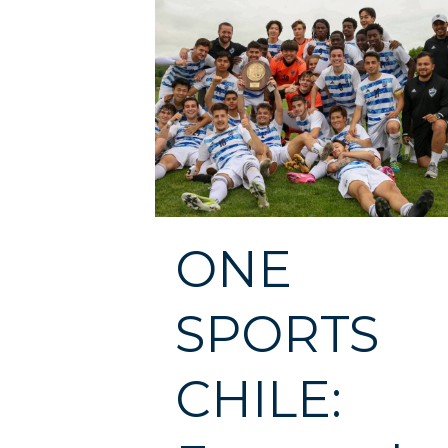
ONE
SPORTS
CHILE: