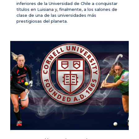
inferiores de la Universidad de Chile a conquistar
títulos en Luisiana y, finalmente, a los salones de
clase de una de las universidades más
prestigiosas del planeta.