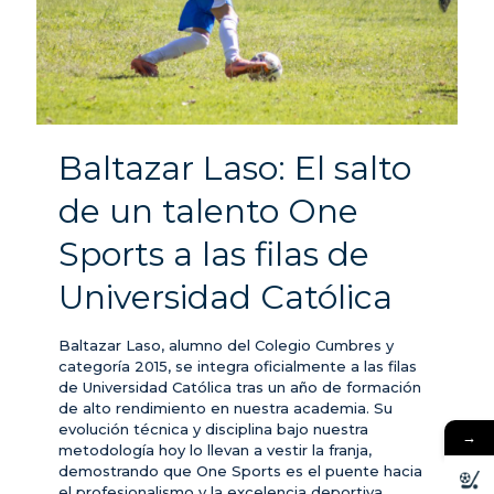
Baltazar Laso: El salto
de un talento One
Sports a las filas de
Universidad Católica
Baltazar Laso, alumno del Colegio Cumbres y
categoría 2015, se integra oficialmente a las filas
de Universidad Católica tras un año de formación
de alto rendimiento en nuestra academia. Su
evolución técnica y disciplina bajo nuestra
→
metodología hoy lo llevan a vestir la franja,
demostrando que One Sports es el puente hacia
el profesionalismo y la excelencia deportiva.