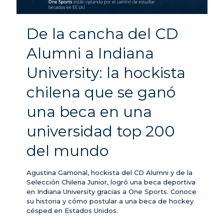
De la cancha del CD
Alumni a Indiana
University: la hockista
chilena que se ganó
una beca en una
universidad top 200
del mundo
Agustina Gamonal, hockista del CD Alumni y de la
Selección Chilena Junior, logró una beca deportiva
en Indiana University gracias a One Sports. Conoce
su historia y cómo postular a una beca de hockey
césped en Estados Unidos.