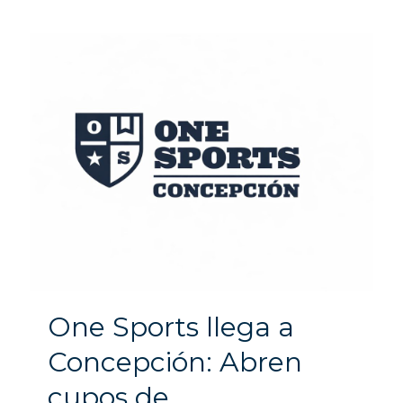
One Sports llega a
Concepción: Abren
cupos de