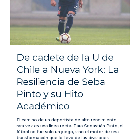
De cadete de la U de
Chile a Nueva York: La
Resiliencia de Seba
Pinto y su Hito
Académico
El camino de un deportista de alto rendimiento
rara vez es una línea recta. Para Sebastián Pinto, el
fútbol no fue solo un juego, sino el motor de una
transformación que lo llevó de las divisiones