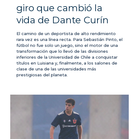
giro que cambió la
vida de Dante Curín
El camino de un deportista de alto rendimiento
rara vez es una línea recta. Para Sebastián Pinto, el
fútbol no fue solo un juego, sino el motor de una
transformación que lo llevó de las divisiones
inferiores de la Universidad de Chile a conquistar
títulos en Luisiana y, finalmente, a los salones de
clase de una de las universidades más
prestigiosas del planeta.