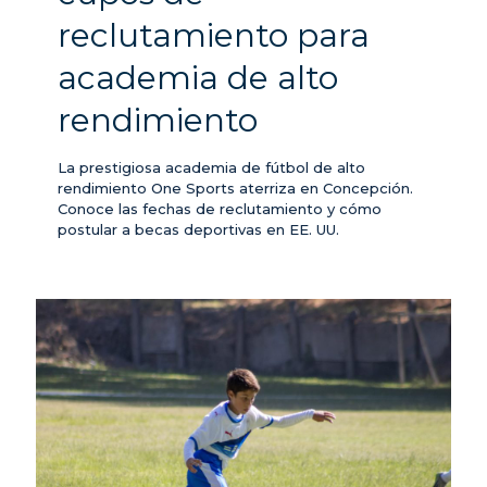
reclutamiento para
academia de alto
rendimiento
La prestigiosa academia de fútbol de alto
rendimiento One Sports aterriza en Concepción.
Conoce las fechas de reclutamiento y cómo
postular a becas deportivas en EE. UU.