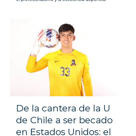
De la cantera de la U
de Chile a ser becado
en Estados Unidos: el