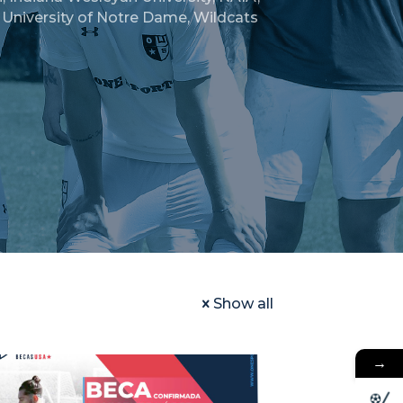
,
University of Notre Dame
,
Wildcats
Show all
→