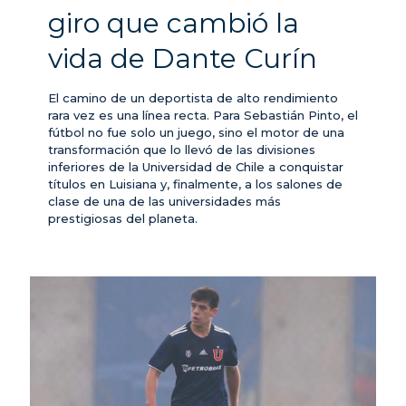
giro que cambió la
vida de Dante Curín
El camino de un deportista de alto rendimiento
rara vez es una línea recta. Para Sebastián Pinto, el
fútbol no fue solo un juego, sino el motor de una
transformación que lo llevó de las divisiones
inferiores de la Universidad de Chile a conquistar
títulos en Luisiana y, finalmente, a los salones de
clase de una de las universidades más
prestigiosas del planeta.