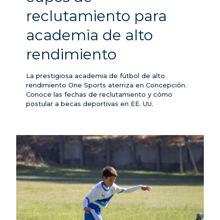
reclutamiento para
academia de alto
rendimiento
La prestigiosa academia de fútbol de alto
rendimiento One Sports aterriza en Concepción.
Conoce las fechas de reclutamiento y cómo
postular a becas deportivas en EE. UU.