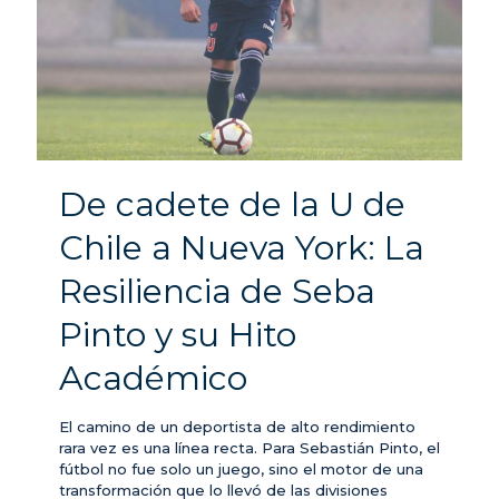
De cadete de la U de
Chile a Nueva York: La
Resiliencia de Seba
Pinto y su Hito
Académico
El camino de un deportista de alto rendimiento
rara vez es una línea recta. Para Sebastián Pinto, el
fútbol no fue solo un juego, sino el motor de una
transformación que lo llevó de las divisiones