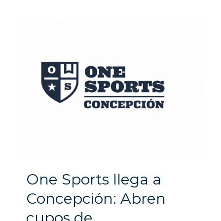
One Sports llega a
Concepción: Abren
cupos de