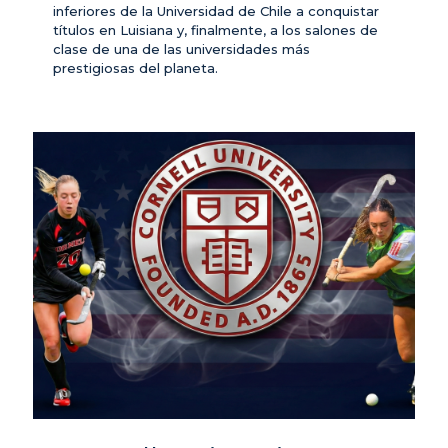
inferiores de la Universidad de Chile a conquistar
títulos en Luisiana y, finalmente, a los salones de
clase de una de las universidades más
prestigiosas del planeta.