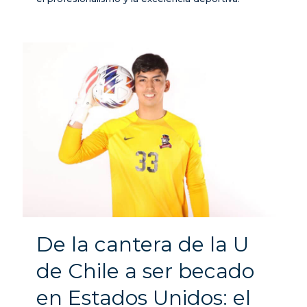
De la cantera de la U
de Chile a ser becado
en Estados Unidos: el