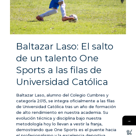
Baltazar Laso: El salto
de un talento One
Sports a las filas de
Universidad Católica
Baltazar Laso, alumno del Colegio Cumbres y
categoría 2015, se integra oficialmente a las filas
de Universidad Católica tras un año de formación
de alto rendimiento en nuestra academia. Su
evolución técnica y disciplina bajo nuestra
→
metodología hoy lo llevan a vestir la franja,
demostrando que One Sports es el puente hacia
el profesionalismo y la excelencia deportiva.