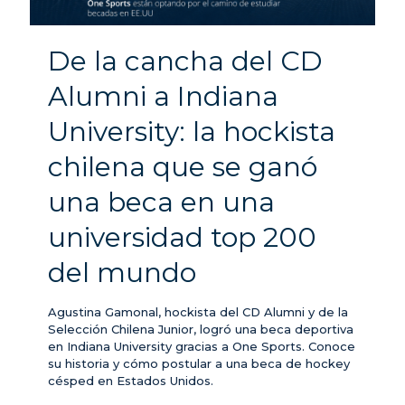
De la cancha del CD
Alumni a Indiana
University: la hockista
chilena que se ganó
una beca en una
universidad top 200
del mundo
Agustina Gamonal, hockista del CD Alumni y de la
Selección Chilena Junior, logró una beca deportiva
en Indiana University gracias a One Sports. Conoce
su historia y cómo postular a una beca de hockey
césped en Estados Unidos.