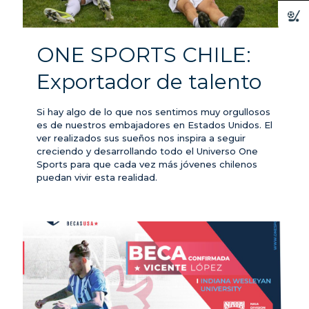
ONE SPORTS CHILE:
Exportador de talento
Si hay algo de lo que nos sentimos muy orgullosos
es de nuestros embajadores en Estados Unidos. El
ver realizados sus sueños nos inspira a seguir
creciendo y desarrollando todo el Universo One
Sports para que cada vez más jóvenes chilenos
puedan vivir esta realidad.