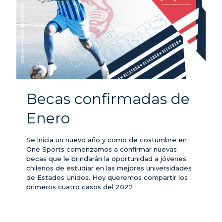
Becas confirmadas de
Enero
Se inicia un nuevo año y como de costumbre en
One Sports comenzamos a confirmar nuevas
becas que le brindarán la oportunidad a jóvenes
chilenos de estudiar en las mejores universidades
de Estados Unidos. Hoy queremos compartir los
primeros cuatro casos del 2022.